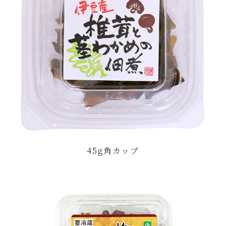
45g角カップ