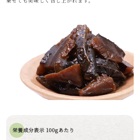
乗せても美味しく召し上がれます。
栄養成分表示 100gあたり