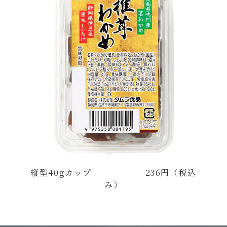
縦型40gカップ 236円（税込
み）