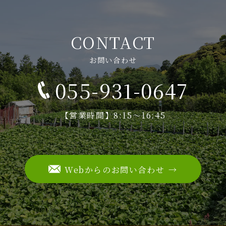
CONTACT
お問い合わせ
055-931-0647
【営業時間】8:15～16:45
Webからのお問い合わせ