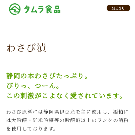
わさび漬
静岡の本わさびたっぷり。
ぴりっ、つーん。
この刺激がこよなく愛されています。
わさび原料には静岡県伊豆産を主に使用し、酒粕に
は大吟醸・純米吟醸等の吟醸酒以上のランクの酒粕
を使用しております。