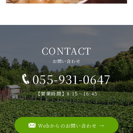
CONTACT
お問い合わせ
055-931-0647
【営業時間】8:15～16:45
Webからのお問い合わせ