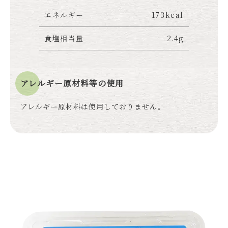
エネルギー
173kcal
食塩相当量
2.4g
アレルギー原材料等の使用
アレルギー原材料は使用しておりません。