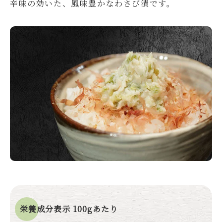
辛味の効いた、風味豊かなわさび漬です。
栄養成分表示 100gあたり