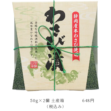
50g×2個 土産箱 648円
（税込み）