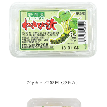
70gカップ258円（税込み）