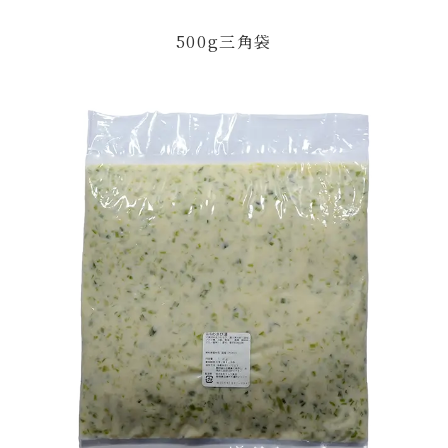
500g三角袋