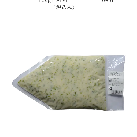
（税込み）