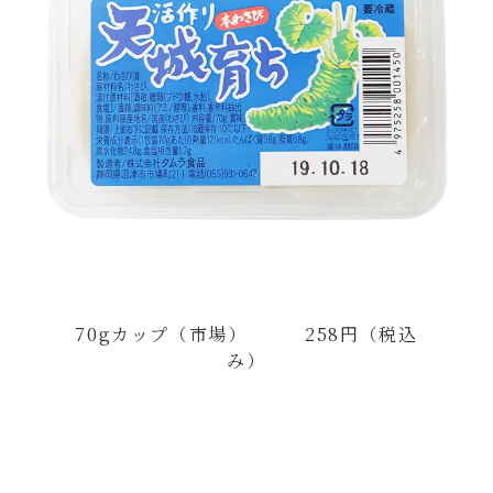
70gカップ（市場） 258円（税込
み）